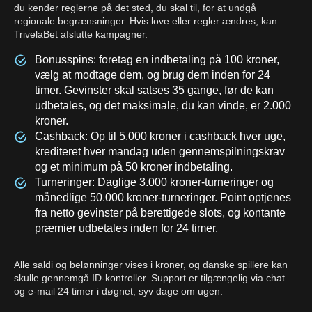
du kender reglerne på det sted, du skal til, for at undgå
regionale begrænsninger. Hvis love eller regler ændres, kan
TrivelaBet afslutte kampagner.
Bonusspins: foretag en indbetaling på 100 kroner,
vælg at modtage dem, og brug dem inden for 24
timer. Gevinster skal satses 35 gange, før de kan
udbetales, og det maksimale, du kan vinde, er 2.000
kroner.
Cashback: Op til 5.000 kroner i cashback hver uge,
krediteret hver mandag uden gennemspilningskrav
og et minimum på 50 kroner indbetaling.
Turneringer: Daglige 3.000 kroner-turneringer og
månedlige 50.000 kroner-turneringer. Point optjenes
fra netto gevinster på berettigede slots, og kontante
præmier udbetales inden for 24 timer.
Alle saldi og belønninger vises i kroner, og danske spillere kan
skulle gennemgå ID-kontroller. Support er tilgængelig via chat
og e-mail 24 timer i døgnet, syv dage om ugen.