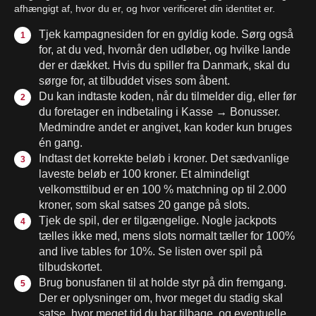
afhængigt af, hvor du er, og hvor verificeret din identitet er.
Tjek kampagnesiden for en gyldig kode. Sørg også
for, at du ved, hvornår den udløber, og hvilke lande
der er dækket. Hvis du spiller fra Danmark, skal du
sørge for, at tilbuddet vises som åbent.
Du kan indtaste koden, når du tilmelder dig, eller før
du foretager en indbetaling i Kasse → Bonusser.
Medmindre andet er angivet, kan koder kun bruges
én gang.
Indtast det korrekte beløb i kroner. Det sædvanlige
laveste beløb er 100 kroner. Et almindeligt
velkomsttilbud er en 100 % matchning op til 2.000
kroner, som skal satses 20 gange på slots.
Tjek de spil, der er tilgængelige. Nogle jackpots
tælles ikke med, mens slots normalt tæller for 100%
and live tables for 10%. Se listen over spil på
tilbudskortet.
Brug bonusfanen til at holde styr på din fremgang.
Der er oplysninger om, hvor meget du stadig skal
satse, hvor meget tid du har tilbage, og eventuelle