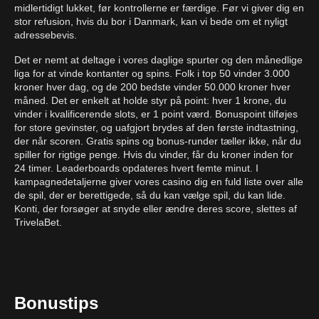
midlertidigt lukket, før kontrollerne er færdige. Før vi giver dig en
stor refusion, hvis du bor i Danmark, kan vi bede om et nyligt
adressebevis.
Det er nemt at deltage i vores daglige spurter og den månedlige
liga for at vinde kontanter og spins. Folk i top 50 vinder 3.000
kroner hver dag, og de 200 bedste vinder 50.000 kroner hver
måned. Det er enkelt at holde styr på point: hver 1 krone, du
vinder i kvalificerende slots, er 1 point værd. Bonuspoint tilføjes
for store gevinster, og uafgjort brydes af den første indtastning,
der når scoren. Gratis spins og bonus-runder tæller ikke, når du
spiller for rigtige penge. Hvis du vinder, får du kroner inden for
24 timer. Leaderboards opdateres hvert femte minut. I
kampagnedetaljerne giver vores casino dig en fuld liste over alle
de spil, der er berettigede, så du kan vælge spil, du kan lide.
Konti, der forsøger at snyde eller ændre deres score, slettes af
TrivelaBet.
Bonustips