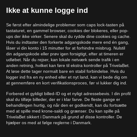
Ikke at kunne logge ind
Se først efter almindelige problemer som caps lock-tasten på
tastaturet, en gammel browser, cookies der blokeres, eller pop-
ups der ikke virker. Senere skal du rydde dine cookies og cache.
Hvis du indtaster den forkerte adgangskode mere end én gang,
låser vi din konto i 15 minutter for at forhindre misbrug. Nulstil
din adgangskode eller prøv igen forsigtigt, efter at timeren er
udløbet. Når du rejser, kan lokale netværk sende trafik i en
anden retning, hvilket kan føre til ekstra kontroller på TrivelaBet.
At løse dette tager normalt bare en stabil forbindelse. Hvis du
logger ind fra en ny enhed eller et nyt land, kan vi bede dig om
at gennemføre en kort verifikationsproces, før vi lukker dig ind.
Forbered et gyldigt billed-ID og et nyligt adressebevis. I din profil
skal du tilføje billeder, der er i klar farve. De fleste gange er
behandlingen hurtig, og når den er godkendt, kan du fortsætte
med at spille med krone-saldi og grænser. Du kan spille på
TrivelaBet sikkert i Danmark på grund af disse kontroller. De
hjælper os med at følge reglerne i Danmark.