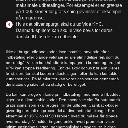
maksimale udbetalinger. For eksempel er en grænse
på 1.000 kroner for gratis spin-gevinster et eksempel
på en grænse.
Hvis det bliver spurgt, skal du udfylde KYC.
Danmark-spillere kan skulle vise bevis for deres
danske ID, før de kan udbetale.
Ikke at bruge udløbne koder, lave tastefejl, anvende efter
indbetaling eller blande valutaer er alle almindelige fejl, som du
bør undgå. Vi kan kun håndtere kampagner i kroner, og brug af
VPN kan stoppe kreditering. Enhver aktiv bonus bør annulleres
først, derefter skal koden indtastes igen, eller du kan kontakte
kundeservice. På få minutter kan vores casinoteam gennemgå
din status og sikre, at du stadig er berettiget.
Du kan kun bruge én kode pr. indbetaling, medmindre tilbuddet
siger, at du kan stable koder. Den navngivne slot får automatisk
gratis spins, som skal bruges, før de udløber. Cashback-koder
giver dig normalt en procentdel af dine netto tab tilbage. For
eksempel er 10 % op til 500 kroner, hvad du måske får tilbage
hver mandag. Vi holder tingene enkle: hvert promokort viser
minimumsindbetalingen, gennemspilningskravene, spilbidrag,