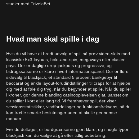
studier med TrivelaBet.
Hvad man skal spille i dag
Hvis du vil have et bredt udvalg af spil, så prøv video-slots med
klassiske 5x3-layouts, hold-and-spin, megaways eller cluster
pays. Der er daglige drop-jackpots og progressive, og
bidragssatserne er klare i hvert informationspanel. Der er flere
sidevalg til blackjack, et standard 5 procent bankgebyr til
baccarat og enkle layout-forudindstillinger til craps for at hjælpe
dig med at føle dig tryg, når du begynder at spille. Når du spiller
i kroner, gør denne blanding casinooplevelsen glat, uanset om
du spiller i kort eller lang tid. Vi fremhæver spil, der viser
sessionsstatistikker, vindfordelinger og funktionsfrekvens, så du
kan træffe smarte beslutninger uden at skulle gennemse
menuer.
Før du deltager, er bordgrænserne gjort klare, og i nogle typer
blackjack kan du vælge at gå efter tidlig udbetaling.