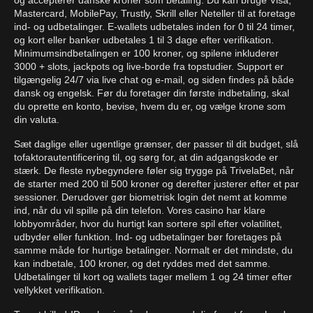
og accepterer danske kroner som betaling. Du kan bruge Visa,
Mastercard, MobilePay, Trustly, Skrill eller Neteller til at foretage
ind- og udbetalinger. E-wallets udbetales inden for 0 til 24 timer,
og kort eller banker udbetales 1 til 3 dage efter verifikation.
Minimumsindbetalingen er 100 kroner, og spilene inkluderer
3000 + slots, jackpots og live-borde fra topstudier. Support er
tilgængelig 24/7 via live chat og e-mail, og siden findes på både
dansk og engelsk. Før du foretager din første indbetaling, skal
du oprette en konto, bevise, hvem du er, og vælge krone som
din valuta.
Sæt daglige eller ugentlige grænser, der passer til dit budget, slå
tofaktorautentificering til, og sørg for, at din adgangskode er
stærk. De fleste nybegyndere føler sig trygge på TrivelaBet, når
de starter med 200 til 500 kroner og derefter justerer efter et par
sessioner. Derudover gør biometrisk login det nemt at komme
ind, når du vil spille på din telefon. Vores casino har klare
lobbyområder, hvor du hurtigt kan sortere spil efter volatilitet,
udbyder eller funktion. Ind- og udbetalinger bør foretages på
samme måde for hurtige betalinger. Normalt er det mindste, du
kan indbetale, 100 kroner, og det ryddes med det samme.
Udbetalinger til kort og wallets tager mellem 1 og 24 timer efter
vellykket verifikation.