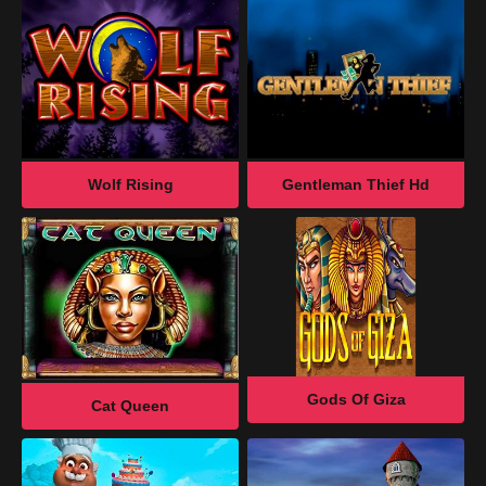
Bevis for at du er 18 år eller ældre
Hjælp på egen hånd
Smartere spilindstillinger, kontoopsætning og grænser
Boostere, omsætningskrav og hurtig support
Wolf Rising
Gentleman Thief Hd
American Baccarat
Cat Queen