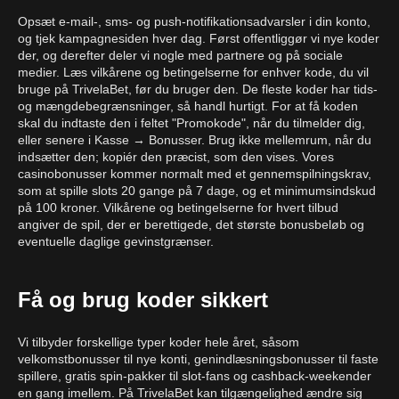
Opsæt e-mail-, sms- og push-notifikationsadvarsler i din konto,
og tjek kampagnesiden hver dag. Først offentliggør vi nye koder
der, og derefter deler vi nogle med partnere og på sociale
medier. Læs vilkårene og betingelserne for enhver kode, du vil
bruge på TrivelaBet, før du bruger den. De fleste koder har tids-
og mængdebegrænsninger, så handl hurtigt. For at få koden
skal du indtaste den i feltet "Promokode", når du tilmelder dig,
eller senere i Kasse → Bonusser. Brug ikke mellemrum, når du
indsætter den; kopiér den præcist, som den vises. Vores
casinobonusser kommer normalt med et gennemspilningskrav,
som at spille slots 20 gange på 7 dage, og et minimumsindskud
på 100 kroner. Vilkårene og betingelserne for hvert tilbud
angiver de spil, der er berettigede, det største bonusbeløb og
eventuelle daglige gevinstgrænser.
Få og brug koder sikkert
Vi tilbyder forskellige typer koder hele året, såsom
velkomstbonusser til nye konti, genindlæsningsbonusser til faste
spillere, gratis spin-pakker til slot-fans og cashback-weekender
en gang imellem. På TrivelaBet kan tilgængelighed ændre sig