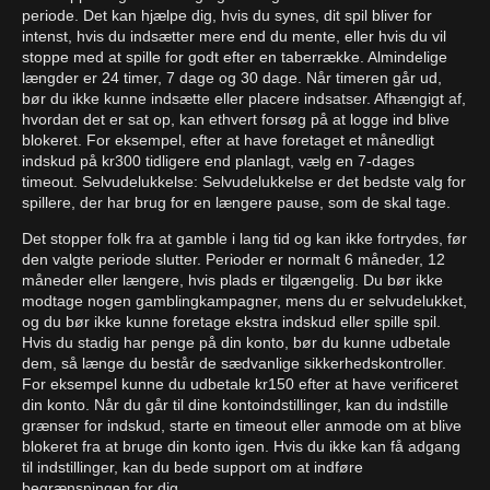
periode. Det kan hjælpe dig, hvis du synes, dit spil bliver for
intenst, hvis du indsætter mere end du mente, eller hvis du vil
stoppe med at spille for godt efter en taberrække. Almindelige
længder er 24 timer, 7 dage og 30 dage. Når timeren går ud,
bør du ikke kunne indsætte eller placere indsatser. Afhængigt af,
hvordan det er sat op, kan ethvert forsøg på at logge ind blive
blokeret. For eksempel, efter at have foretaget et månedligt
indskud på kr300 tidligere end planlagt, vælg en 7-dages
timeout. Selvudelukkelse: Selvudelukkelse er det bedste valg for
spillere, der har brug for en længere pause, som de skal tage.
Det stopper folk fra at gamble i lang tid og kan ikke fortrydes, før
den valgte periode slutter. Perioder er normalt 6 måneder, 12
måneder eller længere, hvis plads er tilgængelig. Du bør ikke
modtage nogen gamblingkampagner, mens du er selvudelukket,
og du bør ikke kunne foretage ekstra indskud eller spille spil.
Hvis du stadig har penge på din konto, bør du kunne udbetale
dem, så længe du består de sædvanlige sikkerhedskontroller.
For eksempel kunne du udbetale kr150 efter at have verificeret
din konto. Når du går til dine kontoindstillinger, kan du indstille
grænser for indskud, starte en timeout eller anmode om at blive
blokeret fra at bruge din konto igen. Hvis du ikke kan få adgang
til indstillinger, kan du bede support om at indføre
begrænsningen for dig.