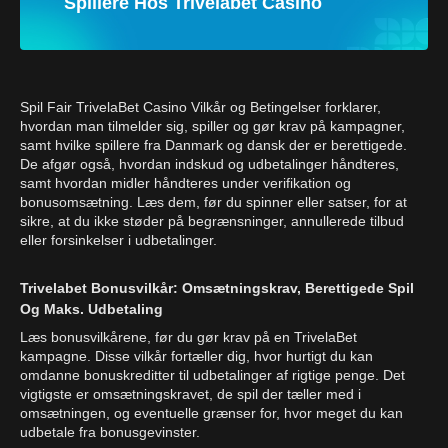
Spillere Hos Trivelabet Casino
Spil Fair TrivelaBet Casino Vilkår og Betingelser forklarer,
hvordan man tilmelder sig, spiller og gør krav på kampagner,
samt hvilke spillere fra Danmark og dansk der er berettigede.
De afgør også, hvordan indskud og udbetalinger håndteres,
samt hvordan midler håndteres under verifikation og
bonusomsætning. Læs dem, før du spinner eller satser, for at
sikre, at du ikke støder på begrænsninger, annullerede tilbud
eller forsinkelser i udbetalinger.
Trivelabet Bonusvilkår: Omsætningskrav, Berettigede Spil
Og Maks. Udbetaling
Læs bonusvilkårene, før du gør krav på en TrivelaBet
kampagne. Disse vilkår fortæller dig, hvor hurtigt du kan
omdanne bonuskreditter til udbetalinger af rigtige penge. Det
vigtigste er omsætningskravet, de spil der tæller med i
omsætningen, og eventuelle grænser for, hvor meget du kan
udbetale fra bonusgevinster.