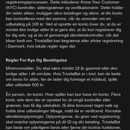
registreringsprocessen. Dette inkluderer Know Your Customer
(KYC) kontroller, aldersgrænser og verifikationstrin. Dette holder
din saldo sikker, muliggør sikre betalinger og sikrer, at din konto
kan kontrolleres med det samme, når du anmoder om en
udbetaling på 100 kr. Ved at oprette en konto lover du, at du er
mindst den lovlige alder til at gøre det, at du kun registrerer dig
for dig selv, og at du vil gennemgå identitetskontroller, når det
bliver bedt om. TrivelaBet kan begrænse eller afvise registrering
i Danmark, hvis lokale regler siger det.
Regler For Kyc Og Berettigelse
Minimumsalder: Du skal være mindst 18 år gammel eller den
lovlige alder i dit område. Hvis TrivelaBet er i tvivl, kan de bede
om bevis for alder, før de lader dig foretage et indskud, spille
eller udbetale 500 kr.
Én person, én konto: Hver spiller kan kun have én konto. Flere
konti, selv dem der er oprettet for at omgå kontroller eller
grænser, kan få dig udelukket, få dine bonusser taget væk og
holde dine udbetalinger tilbage, indtil de er verificeret. Korrekte
identitetsoplysninger: Oplysningerne, du giver ved registrering,
skal matche oplysningerne på dit ID og din betaling. TrivelaBet
kan bede om yderligere bevis eller fjerne din kontos funktioner,