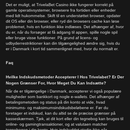
Det er muligt, at TrivelaBet Casino ikke fungerer korrekt på
gamle operativsystemer, browsere fra fortiden eller enheder
med lidt hukommelse. Skift til en understøttet browser, opdater
dit OS eller din browser, eller ryd din browsers cache kan løse
problemet, hvis en funktion ikke indlæses. Det afhænger af, hvor
du er, når du forsøger at få adgang til appen, spille nogle spil
eller bruge visse funktioner. På grund af licens- og
udbyderrestriktioner kan din tilgængelighed ændre sig, hvis du
er i Danmark i kort tid sammenlignet med, hvor du normalt er.
Faq
Hvilke Indskudsmetoder Accepterer I Hos Trivelabet? Er Der
Nogen Grænser For, Hvor Meget Du Kan Indsætte?
Når de er tilgængelige i Danmark, accepterer vi også populære
muligheder som bankkort og nogle e-wallets. Det afhænger af
betalingsmetoden og status på din konto at vide, hvad
minimums- og maksimumsindskudsbeløbene er. Før du
foretager et indskud, kan du altid se de præcise grænser på
kasseskærmen. Tjek, at dit kort eller din tegnebog kan bruges til
online- og gamingtransaktioner, og at valutaen matcher
tegnebogen i din konto. Hvis indskuddet stadig ikke går