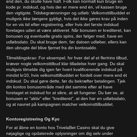
end den, du skulle have haft. Folk kan normalt kun bruge én
kode pr. indskud, og hvis der er mere end én, vil kassen bruge
den vigtigste. Tidsbegrænsninger og udløb: Velkomsttilbuddet er
muligvis ikke længere gyldigt, hvis det ikke gøres krav på inden
for en vis tid efter registrering, eller hvis det første indskud
foretages uden at være aktiveret. Når bonusen er krediteret, kan
bonusen og eventuelle gratis spins, der følger med, have en
udløbsdato. Du skal bruge dem, før datoen udløber, ellers kan
den ubrugte del blive fjernet fra din kontosaldo.
Tilmeldingskrav: For eksempel, for hver del af et flertrins tilbud,
kræver nogle velkomsttilbud klar tilladelse hver gang. Du skal
muligvis tilmelde dig igen før hvert kvalificerende indskud på
mindst kr10, hvis velkomsttilbuddet er fordelt over mere end ét
indskud. Du skal gøre dette, før du bekræfter betalingen. Tjek
din kontos bonusområde med det samme efter at have
foretaget et indskud for at sikre, at alt fungerer. Du bør se, at
bonusen er "aktiv" eller "krediteret", at den har en udløbsdato,
og at navnet på kampagnen matcher velkomsttilbuddet.
Kontoregistrering Og Kyc
For at åbne en konto hos TrivelaBet Casino skal du give
nøjagtige og opdaterede oplysninger om dig selv under