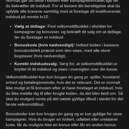
Normalt gør du dette i kassen eller kampagneområdet lige før
du bekræfter dit indskud. For at bevare din berettigelse skal du
opfylde alle kravene samtidig med at foretage dit kvalificerende
indskud på mindst kr10.
Vælg at deltage:
Find velkomsttilbuddet i afsnittet for
kampagner og bonusser, og bekræft dit valg om at deltage,
før du foretager et indskud.
Bonuskode (hvis nødvendigt):
Indtast koden i kassens
bonuskodefelt præcist som den vises, med alle store
bogstaver (hvis nødvendigt).
Korrekt indskudsvalg:
Sørg for, at velkomsttilbuddet er
knyttet til dit indskud og vises i oversigten over din kasse.
Velkomsttilbuddet kan kun bruges én gang pr. spiller, husstand,
enhed og betalingsmetode, hvis det er relevant. Det er normalt
ikke muligt at få bonusen efter at have foretaget et indskud, hvis
du ikke meldte dig til eller brugte koden, da det blev bedt om. Så
skal du muligvis vente på det næste gyldige tilbud i stedet for det
første velkomsttilbud.
Bonuskoder kan kun bruges én gang og er kun gyldige for visse
kampagner. Hvis du bruger en forkert, udløbet eller urelateret
kode, får du muligvis ikke en bonus eller får en anden bonus