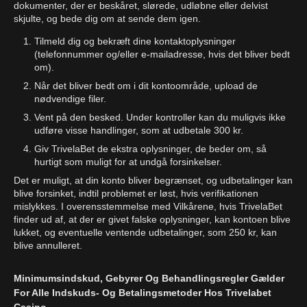
dokumenter, der er beskåret, slørede, udløbne eller delvist
skjulte, og bede dig om at sende dem igen.
Tilmeld dig og bekræft dine kontaktoplysninger
(telefonnummer og/eller e-mailadresse, hvis det bliver bedt
om).
Når det bliver bedt om i dit kontoområde, upload de
nødvendige filer.
Vent på den besked. Under kontroller kan du muligvis ikke
udføre visse handlinger, som at udbetale 300 kr.
Giv TrivelaBet de ekstra oplysninger, de beder om, så
hurtigt som muligt for at undgå forsinkelser.
Det er muligt, at din konto bliver begrænset, og udbetalinger kan
blive forsinket, indtil problemet er løst, hvis verifikationen
mislykkes. I overensstemmelse med Vilkårene, hvis TrivelaBet
finder ud af, at der er givet falske oplysninger, kan kontoen blive
lukket, og eventuelle ventende udbetalinger, som 250 kr, kan
blive annulleret.
Minimumsindskud, Gebyrer Og Behandlingsregler Gælder
For Alle Indskuds- Og Betalingsmetoder Hos Trivelabet