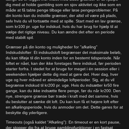
dig med at holde gambling som en sjov aktivitet og ikke som en
måde at få tabte penge tilbage eller løse pengeproblemer. På
din konto kan du indstille grænser, der altid vil være på plads,
selv hvis du vil fortsætte med at spille. Start med en lav grænse,
som kr100 pr. uge for indskud, hvis du har brug for hjælp til at
vælge det rigtige niveau. Du kan ændre det efter en periode
med stabilt spil.
Grænser på din konto og muligheder for "afkøling"
Indskudslofter: Et indskudsloft begrænser det maksimale beløb,
du kan tilføje til din konto inden for en bestemt tidsperiode. Når
loftet er nået, kan der ikke foretages flere indskud, før perioden
starter forfra. I stedet for at bruge for meget i én session eller i
weekenden hjælper dette dig med at gøre det. Hver dag, hver
uge og hver måned er almindelige loftperioder. Sig, at du vil
begrænse indskud til kr200 pr. uge. Hvis du indsætter kr50 fire
gange, kan du ikke indsætte flere penge, før du når kr200. Den
nye, strengere grænse bør træde i kraft med det samme, hvis
du beslutter at sænke dit loft. Du kan kun få et højere loft efter
en afkølingsperiode, hvis du anmoder om det. Dette gøres for at
beskytte dig yderligere.
Timeouts (også kaldet "Afkøling"): En timeout er en kort pause,
der stopper dig fra at bruge gamblingfunktioner i en fastsat