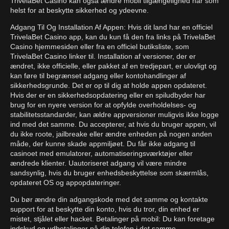
TrivelaBet Casino kan også ændre mobil tilgængelighed når som
helst for at beskytte sikkerhed og ydeevne.
Adgang Til Og Installation Af Appen: Hvis dit land har en officiel
TrivelaBet Casino app, kan du kun få den fra links på TrivelaBet
Casino hjemmesiden eller fra en officiel butiksliste, som
TrivelaBet Casino linker til. Installation af versioner, der er
ændret, ikke officielle, eller pakket af en tredjepart, er ulovligt og
kan føre til begrænset adgang eller kontohandlinger af
sikkerhedsgrunde. Det er op til dig at holde appen opdateret.
Hvis der er en sikkerhedsopdatering eller en spiludbyder har
brug for en nyere version for at opfylde overholdelses- og
stabilitetsstandarder, kan ældre appversioner muligvis ikke logge
ind med det samme. Du accepterer, at hvis du bruger appen, vil
du ikke roote, jailbreake eller ændre enheden på nogen anden
måde, der kunne skade appmiljøet. Du får ikke adgang til
casinoet med emulatorer, automatiseringsværktøjer eller
ændrede klienter. Uautoriseret adgang vil være mindre
sandsynlig, hvis du bruger enhedsbeskyttelse som skærmlås,
opdateret OS og appopdateringer.
Du bør ændre din adgangskode med det samme og kontakte
support for at beskytte din konto, hvis du tror, din enhed er
mistet, stjålet eller hacket. Betalinger på mobil: Du kan foretage
indskud og udbetalinger på din telefon i det samme