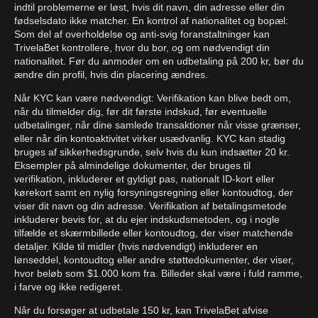
indtil problemerne er løst, hvis dit navn, din adresse eller din
fødselsdato ikke matcher. En kontrol af nationalitet og bopæl:
Som del af overholdelse og anti-svig foranstaltninger kan
TrivelaBet kontrollere, hvor du bor, og om nødvendigt din
nationalitet. Før du anmoder om en udbetaling på 200 kr, bør du
ændre din profil, hvis din placering ændres.
Når KYC kan være nødvendigt: Verifikation kan blive bedt om,
når du tilmelder dig, før dit første indskud, før eventuelle
udbetalinger, når dine samlede transaktioner når visse grænser,
eller når din kontoaktivitet virker usædvanlig. KYC kan stadig
bruges af sikkerhedsgrunde, selv hvis du kun indsætter 20 kr.
Eksempler på almindelige dokumenter, der bruges til
verifikation, inkluderer et gyldigt pas, nationalt ID-kort eller
kørekort samt en nylig forsyningsregning eller kontoudtog, der
viser dit navn og din adresse. Verifikation af betalingsmetode
inkluderer bevis for, at du ejer indskudsmetoden, og i nogle
tilfælde et skærmbillede eller kontoudtog, der viser matchende
detaljer. Kilde til midler (hvis nødvendigt) inkluderer en
lønseddel, kontoudtog eller andre støttedokumenter, der viser,
hvor beløb som $1.000 kom fra. Billeder skal være i fuld ramme,
i farve og ikke redigeret.
Når du forsøger at udbetale 150 kr, kan TrivelaBet afvise