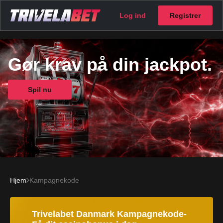
Log ind
Registrer
Gør krav på din jackpot.
Spil nu
Hjem
Kampagnekode
Trivelabet Danmark Kampagnekode-