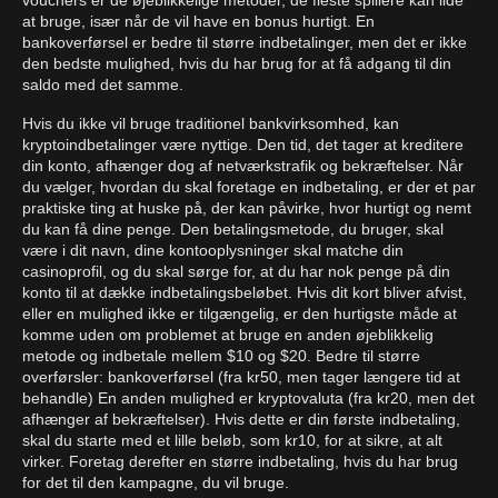
vouchers er de øjeblikkelige metoder, de fleste spillere kan lide
at bruge, især når de vil have en bonus hurtigt. En
bankoverførsel er bedre til større indbetalinger, men det er ikke
den bedste mulighed, hvis du har brug for at få adgang til din
saldo med det samme.
Hvis du ikke vil bruge traditionel bankvirksomhed, kan
kryptoindbetalinger være nyttige. Den tid, det tager at kreditere
din konto, afhænger dog af netværkstrafik og bekræftelser. Når
du vælger, hvordan du skal foretage en indbetaling, er der et par
praktiske ting at huske på, der kan påvirke, hvor hurtigt og nemt
du kan få dine penge. Den betalingsmetode, du bruger, skal
være i dit navn, dine kontooplysninger skal matche din
casinoprofil, og du skal sørge for, at du har nok penge på din
konto til at dække indbetalingsbeløbet. Hvis dit kort bliver afvist,
eller en mulighed ikke er tilgængelig, er den hurtigste måde at
komme uden om problemet at bruge en anden øjeblikkelig
metode og indbetale mellem $10 og $20. Bedre til større
overførsler: bankoverførsel (fra kr50, men tager længere tid at
behandle) En anden mulighed er kryptovaluta (fra kr20, men det
afhænger af bekræftelser). Hvis dette er din første indbetaling,
skal du starte med et lille beløb, som kr10, for at sikre, at alt
virker. Foretag derefter en større indbetaling, hvis du har brug
for det til den kampagne, du vil bruge.