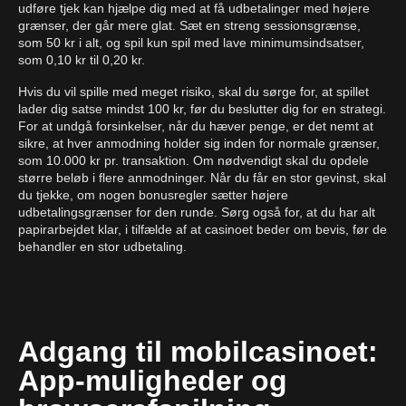
udføre tjek kan hjælpe dig med at få udbetalinger med højere
grænser, der går mere glat. Sæt en streng sessionsgrænse,
som 50 kr i alt, og spil kun spil med lave minimumsindsatser,
som 0,10 kr til 0,20 kr.
Hvis du vil spille med meget risiko, skal du sørge for, at spillet
lader dig satse mindst 100 kr, før du beslutter dig for en strategi.
For at undgå forsinkelser, når du hæver penge, er det nemt at
sikre, at hver anmodning holder sig inden for normale grænser,
som 10.000 kr pr. transaktion. Om nødvendigt skal du opdele
større beløb i flere anmodninger. Når du får en stor gevinst, skal
du tjekke, om nogen bonusregler sætter højere
udbetalingsgrænser for den runde. Sørg også for, at du har alt
papirarbejdet klar, i tilfælde af at casinoet beder om bevis, før de
behandler en stor udbetaling.
Adgang til mobilcasinoet:
App-muligheder og