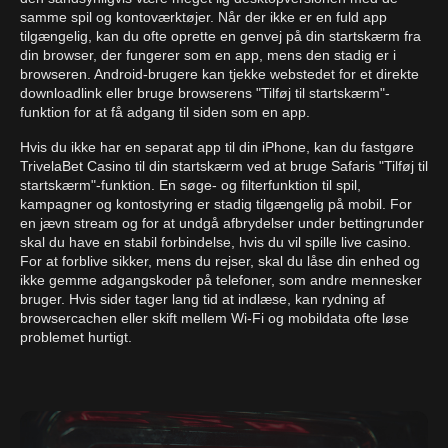
samme spil og kontoværktøjer. Når der ikke er en fuld app
tilgængelig, kan du ofte oprette en genvej på din startskærm fra
din browser, der fungerer som en app, mens den stadig er i
browseren. Android-brugere kan tjekke webstedet for et direkte
downloadlink eller bruge browserens "Tilføj til startskærm"-
funktion for at få adgang til siden som en app.
Hvis du ikke har en separat app til din iPhone, kan du fastgøre
TrivelaBet Casino til din startskærm ved at bruge Safaris "Tilføj til
startskærm"-funktion. En søge- og filterfunktion til spil,
kampagner og kontostyring er stadig tilgængelig på mobil. For
en jævn stream og for at undgå afbrydelser under bettingrunder
skal du have en stabil forbindelse, hvis du vil spille live casino.
For at forblive sikker, mens du rejser, skal du låse din enhed og
ikke gemme adgangskoder på telefoner, som andre mennesker
bruger. Hvis sider tager lang tid at indlæse, kan rydning af
browsercachen eller skift mellem Wi-Fi og mobildata ofte løse
problemet hurtigt.