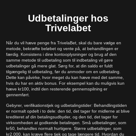
Udbetalinger hos
Trivelabet
Når du vil hæve penge fra TrivelaBet, skal du bare vælge en
metode, bekræfte beløbet og vente på, at behandlingen er
færdig. Konsistens i dine kontooplysninger og brug af den
samme metode til udbetaling som til indbetaling vil gøre
udbetalinger gå mere glat. Sørg for, at din saldo er fuldt
tilgængelig til udbetaling, før du anmoder om en udbetaling.
Dette kan påvirke, hvor meget du kan hæve med det samme,
hvis du har en aktiv bonus. For eksempel kan du muligvis kun
hæve kr100, indtil den resterende gennemspilning er
gennemført.
Gebyrer, verifikationstjek og udbetalingstider: Behandlingstiden
er normalt opdelt i to dele: den tid, det tager for midlerne at blive
krediteret af din betalingsudbyder, og den tid, det tager for
virksomheden at godkende betalingen. Små udbetalinger, som
kr50, behandles normalt hurtigere. Større udbetalinger, som
kr2.000, kan kræve flere tjek og tage længere tid. Hvordan du