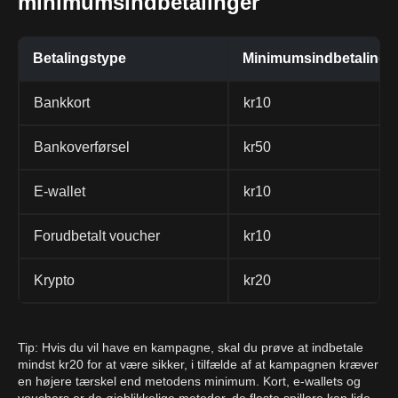
minimumsindbetalinger
Betalingstype
Minimumsindbetaling
Bankkort
kr10
Bankoverførsel
kr50
E-wallet
kr10
Forudbetalt voucher
kr10
Krypto
kr20
Tip: Hvis du vil have en kampagne, skal du prøve at indbetale
mindst kr20 for at være sikker, i tilfælde af at kampagnen kræver
en højere tærskel end metodens minimum. Kort, e-wallets og