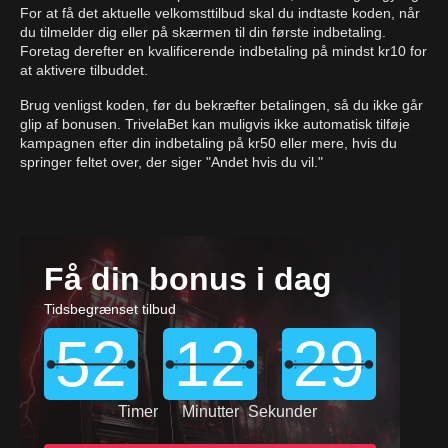
For at få det aktuelle velkomsttilbud skal du indtaste koden, når
du tilmelder dig eller på skærmen til din første indbetaling.
Foretag derefter en kvalificerende indbetaling på mindst kr10 for
at aktivere tilbuddet.
Brug venligst koden, før du bekræfter betalingen, så du ikke går
glip af bonusen. TrivelaBet kan muligvis ikke automatisk tilføje
kampagnen efter din indbetaling på kr50 eller mere, hvis du
springer feltet over, der siger "Andet hvis du vil."
Få din bonus i dag
Tidsbegrænset tilbud
52
12
28
Timer
Minutter
Sekunder