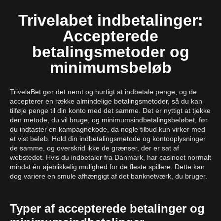
Trivelabet indbetalinger:
Accepterede
betalingsmetoder og
minimumsbeløb
TrivelaBet gør det nemt og hurtigt at indbetale penge, og de
accepterer en række almindelige betalingsmetoder, så du kan
tilføje penge til din konto med det samme. Det er nyttigt at tjekke
den metode, du vil bruge, og minimumsindbetalingsbeløbet, før
du indtaster en kampagnekode, da nogle tilbud kun virker med
et vist beløb. Hold din indbetalingsmetode og kontooplysninger
de samme, og overskrid ikke de grænser, der er sat af
webstedet. Hvis du indbetaler fra Danmark, har casinoet normalt
mindst én øjeblikkelig mulighed for de fleste spillere. Dette kan
dog variere en smule afhængigt af det banknetværk, du bruger.
Typer af accepterede betalinger og