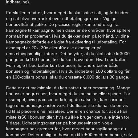
indbetaling).
Forskellen ændrer, hvor meget du skal satse i alt, og forhindrer
dig i at blive overrasket over udbetalingsgrænser. Vigtige
bonusvilkår at tjekke: De præcise regler kan ændre sig fra
kampagne til kampagne, men disse er de områder, hvor spillere
normalt har problemer. Hvis du tjekker dem på forhånd, vil dine
kampagnekodefordele gå glat fra aktivering til udbetaling. For
eksempel er 20x, 30x eller 40x alle eksempler på
omsætningsmultiplikatorer. Det betyder, at du skal satse kr3000
gange en kr100 bonus, før du kan hæve den. Hvad der tæller:
For nogle tilbud tæller kun bonusen, for andre tæller både
bonusen og indbetalingen. Hvis du indbetaler 100 dollars og får
en 100-dollars bonus, skal du omsætte 6.000 dollars 30 gange.
Dette er det maksimale, du kan satse under omsætning. Mange
bonusser begrænser, hvor meget du kan satse eller spinne. For
eksempel, hvis grænsen er kr5, og du satser kr, kan casinoet
tage dine bonusgevinster væk. I de fleste tilfælde har du en vis
tid til at placere dine indsatser. Der er en chance for, at du kan
miste kr50 i bonusmidler, hvis du ikke bruger dem alle inden for
7 dage. Udbetalingsgrænser på bonusgevinster: Nogle
kampagner har grænser for, hvor meget bonusspillepenge du
kan hæve. Det er muligt at hæve op til kr500 med en bonus, selv