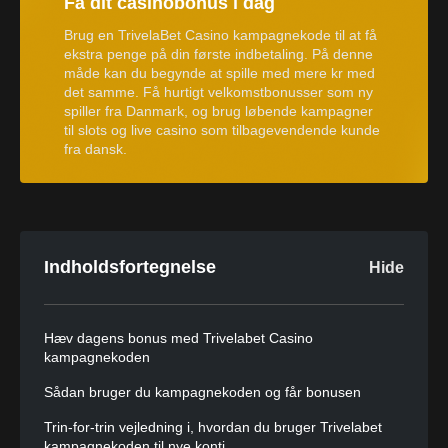
Få dit casinobonus i dag
Brug en TrivelaBet Casino kampagnekode til at få
ekstra penge på din første indbetaling. På denne
måde kan du begynde at spille med mere kr med
det samme. Få hurtigt velkomstbonusser som ny
spiller fra Danmark, og brug løbende kampagner
til slots og live casino som tilbagevendende kunde
fra dansk.
Indholdsfortegnelse
Hide
Hæv dagens bonus med Trivelabet Casino
kampagnekoden
Sådan bruger du kampagnekoden og får bonusen
Trin-for-trin vejledning i, hvordan du bruger Trivelabet
kampagnekoden til nye konti