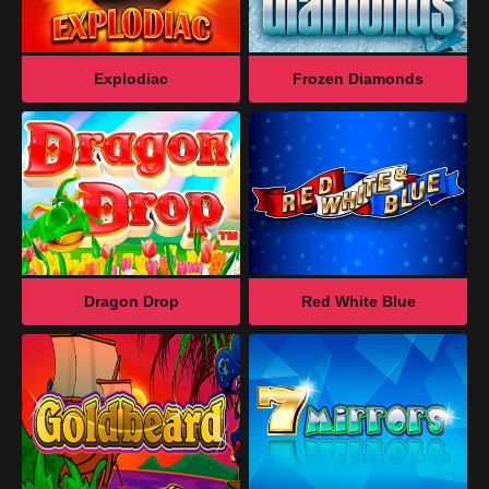
Explodiac
Frozen Diamonds
Dragon Drop
Red White Blue