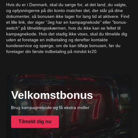
Hvis du er i Danmark, skal du sørge for, at det land, du valgte,
og oplysningerne på din konto matcher det, der står på dine
dokumenter, så bonusen ikke tager for lang tid at aktivere. Find
et lille link, der siger "Jeg har en kampagnekode" eller "bonus-
switch" på tilmeldingsskærmen, hvis du ikke kan se feltet til
kampagnekode. Hvis det stadig ikke vises, skal du tilmelde dig
uden at foretage en indbetaling og derefter kontakte
kundeservice og spørge, om de kan tilføje bonusen, før du
foretager din første indbetaling på mindst kr20.
Velkomstbonus
Brug kampagnekode og få ekstra midler
Tilmeld dig nu